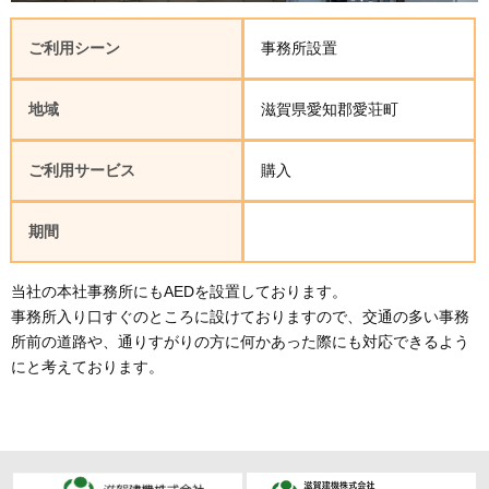
ご利用シーン
事務所設置
地域
滋賀県愛知郡愛荘町
ご利用サービス
購入
期間
当社の本社事務所にもAEDを設置しております。
事務所入り口すぐのところに設けておりますので、交通の多い事務
所前の道路や、通りすがりの方に何かあった際にも対応できるよう
にと考えております。