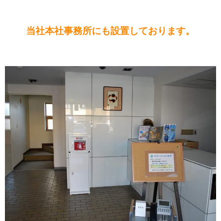
当社本社事務所にも設置しております。