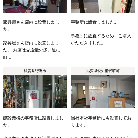
家具屋さん店内に設置しまし
事務所に設置しました。
た。
事務所に設置するため、ご購入
家具屋さん店内に設置しまし
いただきました。
た。 お店は交通量の多い道に
面...
滋賀県野洲市
滋賀県愛知郡愛荘町
建設業様の事務所に設置しまし
当社本社事務所にも設置してお
た。
ります。